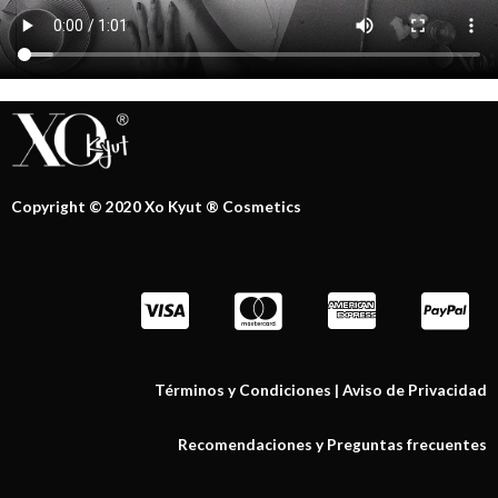
Copyright © 2020 Xo Kyut ® Cosmetics
Términos y Condiciones
|
Aviso de Privacidad
Recomendaciones y Preguntas frecuentes