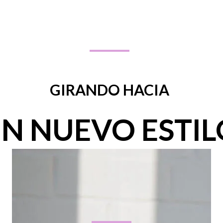
GIRANDO HACIA
N NUEVO ESTIL