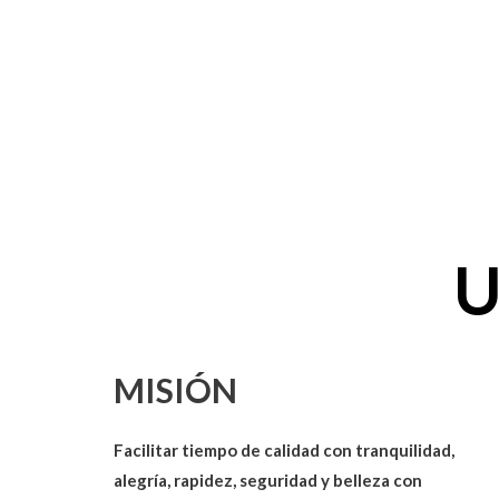
U
MISIÓN
Facilitar
tiempo de calidad con tranquilidad,
alegría, rapidez, seguridad y belleza
con