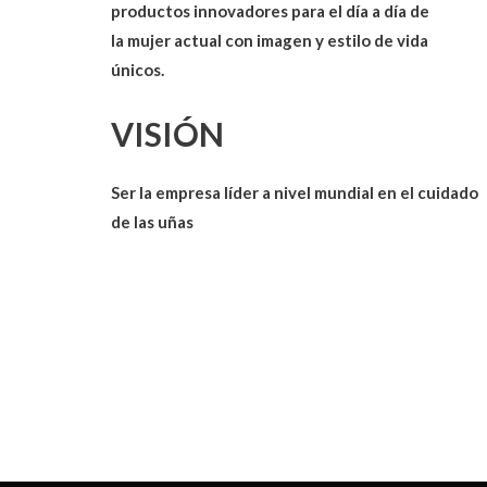
productos innovadores para el día a día de
la
mujer actual
con imagen y estilo de vida
únicos.
VISIÓN
Ser la empresa líder a nivel mundial en el cuidado
de las uñas