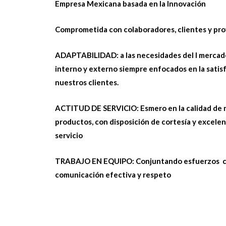
Empresa Mexicana basada en la Innovación
Comprometida con colaboradores, clientes y pr
ADAPTABILIDAD:
a las necesidades del l mercad
interno y externo siempre enfocados en la satis
nuestros clientes.
ACTITUD DE SERVICIO: Esmero en la calidad de 
productos, con disposición de cortesía y excelen
servicio
TRABAJO EN EQUIPO:
Conjuntando esfuerzos 
comunicación efectiva y respeto