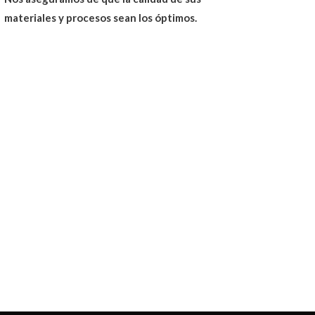
materiales y procesos sean los óptimos.